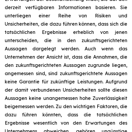
derzeit verfügbaren Informationen basieren. Sie
unterliegen einer Reihe von Risiken und
Unsicherheiten, die dazu führen können, dass sich die
tatsächlichen Ergebnisse erheblich von jenen
unterscheiden, die in den zukunftsgerichteten
Aussagen dargelegt werden. Auch wenn das
Unternehmen der Ansicht ist, dass die Annahmen, die
den zukunftsgerichteten Aussagen zugrunde liegen,
angemessen sind, sind zukunftsgerichtete Aussagen
keine Garantie für zukünftige Leistungen. Aufgrund
der damit verbundenen Unsicherheiten sollte diesen
Aussagen keine unangemessen hohe Zuverlässigkeit
beigemessen werden. Zu den wichtigen Faktoren, die
dazu führen könnten, dass die tatsächlichen
Ergebnisse wesentlich von den Erwartungen des
Unternehmens abweichen, gehören ungünstige