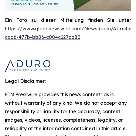
Ein Foto zu dieser Mitteilung finden Sie unter
https://www.globenewswire.com/NewsRoom/Attachme
ccd6-477b-bb06-c004c127cb80
Legal Disclaimer:
EIN Presswire provides this news content "as is"
without warranty of any kind. We do not accept any
responsibility or liability for the accuracy, content,
images, videos, licenses, completeness, legality, or
reliability of the information contained in this article.