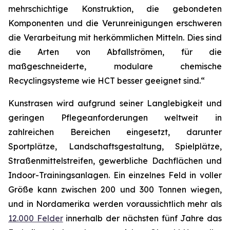
mehrschichtige Konstruktion, die gebondeten
Komponenten und die Verunreinigungen erschweren
die Verarbeitung mit herkömmlichen Mitteln. Dies sind
die Arten von Abfallströmen, für die
maßgeschneiderte, modulare chemische
Recyclingsysteme wie HCT besser geeignet sind.“
Kunstrasen wird aufgrund seiner Langlebigkeit und
geringen Pflegeanforderungen weltweit in
zahlreichen Bereichen eingesetzt, darunter
Sportplätze, Landschaftsgestaltung, Spielplätze,
Straßenmittelstreifen, gewerbliche Dachflächen und
Indoor-Trainingsanlagen. Ein einzelnes Feld in voller
Größe kann zwischen 200 und 300 Tonnen wiegen,
und in Nordamerika werden voraussichtlich mehr als
12.000 Felder
innerhalb der nächsten fünf Jahre das