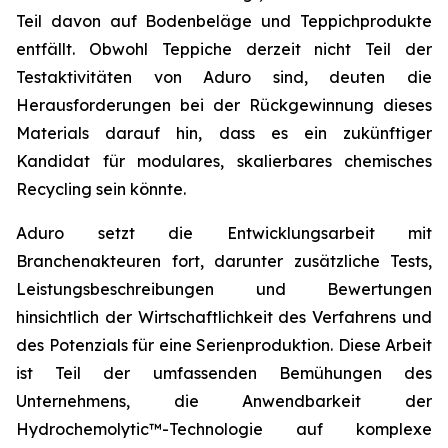
Teil davon auf Bodenbeläge und Teppichprodukte
entfällt. Obwohl Teppiche derzeit nicht Teil der
Testaktivitäten von Aduro sind, deuten die
Herausforderungen bei der Rückgewinnung dieses
Materials darauf hin, dass es ein zukünftiger
Kandidat für modulares, skalierbares chemisches
Recycling sein könnte.
Aduro setzt die Entwicklungsarbeit mit
Branchenakteuren fort, darunter zusätzliche Tests,
Leistungsbeschreibungen und Bewertungen
hinsichtlich der Wirtschaftlichkeit des Verfahrens und
des Potenzials für eine Serienproduktion. Diese Arbeit
ist Teil der umfassenden Bemühungen des
Unternehmens, die Anwendbarkeit der
Hydrochemolytic™-Technologie auf komplexe