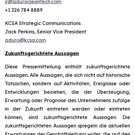
ir@adurocleantech.com
+1 226 784 8889
KCSA Strategic Communications
Jack Perkins, Senior Vice President
aduro@kcsa.com
Zukunftsgerichtete Aussagen
Diese Pressemitteilung enthält zukunftsgerichtete
Aussagen. Alle Aussagen, die sich nicht auf historische
Tatsachen, sondern auf Aktivitäten, Ereignisse oder
Entwicklungen beziehen, die der Überzeugung,
Erwartung oder Prognose des Unternehmens zufolge
in der Zukunft eintreten werden oder eintreten
können, sind zukunftsgerichtete Aussagen. Die
zukunftsgerichteten Aussagen spiegeln die aktuellen
Erwartungen der Geschäftsleitung wider, die auf den