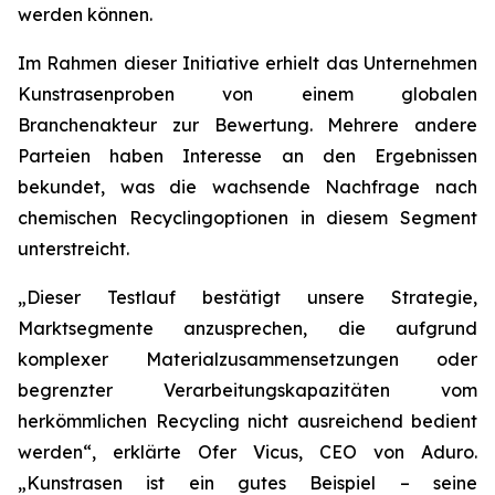
werden können.
Im Rahmen dieser Initiative erhielt das Unternehmen
Kunstrasenproben von einem globalen
Branchenakteur zur Bewertung. Mehrere andere
Parteien haben Interesse an den Ergebnissen
bekundet, was die wachsende Nachfrage nach
chemischen Recyclingoptionen in diesem Segment
unterstreicht.
„Dieser Testlauf bestätigt unsere Strategie,
Marktsegmente anzusprechen, die aufgrund
komplexer Materialzusammensetzungen oder
begrenzter Verarbeitungskapazitäten vom
herkömmlichen Recycling nicht ausreichend bedient
werden“, erklärte Ofer Vicus, CEO von Aduro.
„Kunstrasen ist ein gutes Beispiel – seine