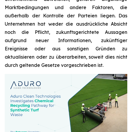
Marktbedingungen und andere Faktoren, die
außerhalb der Kontrolle der Parteien liegen. Das
Unternehmen hat weder die ausdrückliche Absicht
noch die Pflicht, zukunftsgerichtete Aussagen
aufgrund neuer Informationen, zukünftiger
Ereignisse oder aus sonstigen Gründen zu
aktualisieren oder zu überarbeiten, soweit dies nicht
durch geltende Gesetze vorgeschrieben ist.