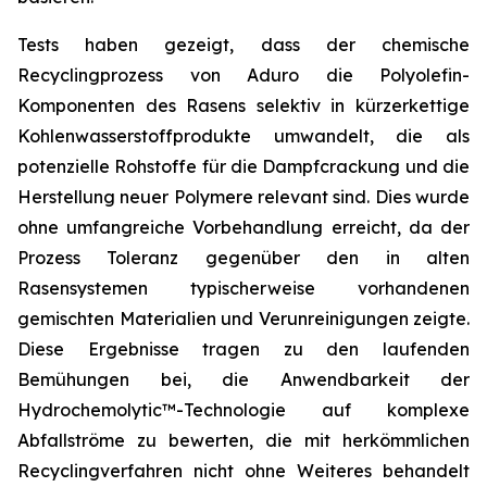
Tests haben gezeigt, dass der chemische
Recyclingprozess von Aduro die Polyolefin-
Komponenten des Rasens selektiv in kürzerkettige
Kohlenwasserstoffprodukte umwandelt, die als
potenzielle Rohstoffe für die Dampfcrackung und die
Herstellung neuer Polymere relevant sind. Dies wurde
ohne umfangreiche Vorbehandlung erreicht, da der
Prozess Toleranz gegenüber den in alten
Rasensystemen typischerweise vorhandenen
gemischten Materialien und Verunreinigungen zeigte.
Diese Ergebnisse tragen zu den laufenden
Bemühungen bei, die Anwendbarkeit der
Hydrochemolytic™-Technologie auf komplexe
Abfallströme zu bewerten, die mit herkömmlichen
Recyclingverfahren nicht ohne Weiteres behandelt