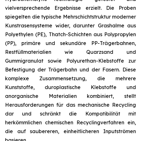
vielversprechende Ergebnisse erzielt. Die Proben
spiegelten die typische Mehrschichtstruktur moderner
Kunstrasensysteme wider, darunter Grashalme aus
Polyethylen (PE), Thatch-Schichten aus Polypropylen
(PP), primäre und sekundäre PP-Trägerbahnen,
Restfüllmaterialien wie Quarzsand und
Gummigranulat sowie Polyurethan-Klebstoffe zur
Befestigung der Trägerbahn und der Fasern. Diese
komplexe Zusammensetzung, die mehrere
Kunststoffe, duroplastische Klebstoffe und
anorganische Materialien kombiniert, stellt
Herausforderungen für das mechanische Recycling
dar und schränkt die Kompatibilität mit
herkömmlichen chemischen Recyclingverfahren ein,
die auf saubereren, einheitlicheren Inputströmen
basieren.