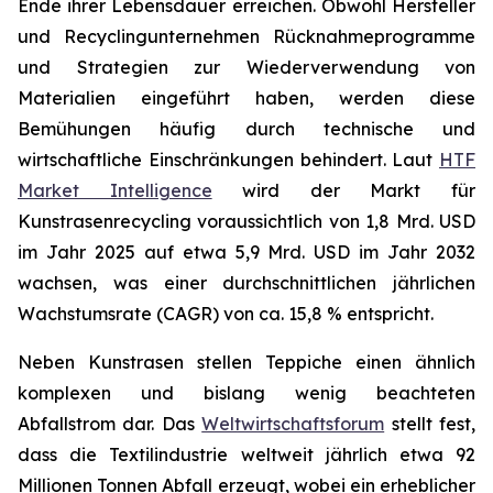
Ende ihrer Lebensdauer erreichen. Obwohl Hersteller
und Recyclingunternehmen Rücknahmeprogramme
und Strategien zur Wiederverwendung von
Materialien eingeführt haben, werden diese
Bemühungen häufig durch technische und
wirtschaftliche Einschränkungen behindert. Laut
HTF
Market Intelligence
wird der Markt für
Kunstrasenrecycling voraussichtlich von 1,8 Mrd. USD
im Jahr 2025 auf etwa 5,9 Mrd. USD im Jahr 2032
wachsen, was einer durchschnittlichen jährlichen
Wachstumsrate (CAGR) von ca. 15,8 % entspricht.
Neben Kunstrasen stellen Teppiche einen ähnlich
komplexen und bislang wenig beachteten
Abfallstrom dar. Das
Weltwirtschaftsforum
stellt fest,
dass die Textilindustrie weltweit jährlich etwa 92
Millionen Tonnen Abfall erzeugt, wobei ein erheblicher