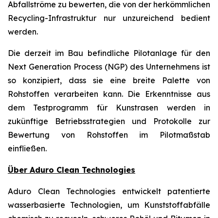
Abfallströme zu bewerten, die von der herkömmlichen
Recycling-Infrastruktur nur unzureichend bedient
werden.
Die derzeit im Bau befindliche Pilotanlage für den
Next Generation Process (NGP) des Unternehmens ist
so konzipiert, dass sie eine breite Palette von
Rohstoffen verarbeiten kann. Die Erkenntnisse aus
dem Testprogramm für Kunstrasen werden in
zukünftige Betriebsstrategien und Protokolle zur
Bewertung von Rohstoffen im Pilotmaßstab
einfließen.
Über Aduro Clean Technologies
Aduro Clean Technologies entwickelt patentierte
wasserbasierte Technologien, um Kunststoffabfälle